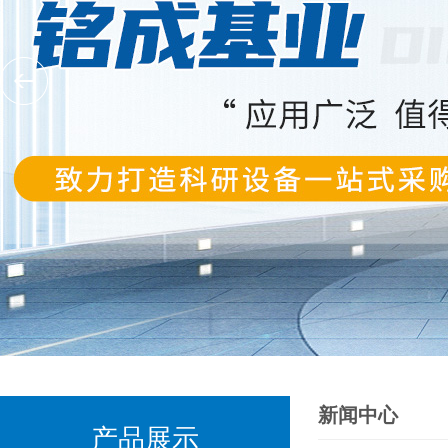
新闻中心
产品展示