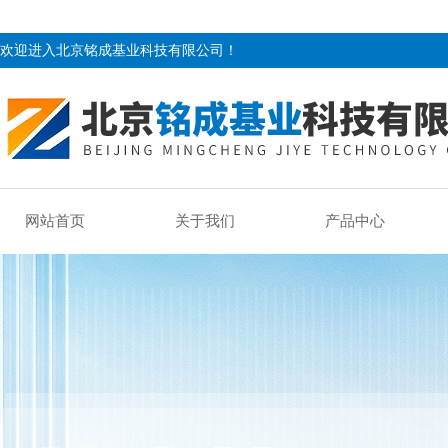
欢迎进入北京铭成基业科技有限公司！
网站首页
关于我们
产品中心