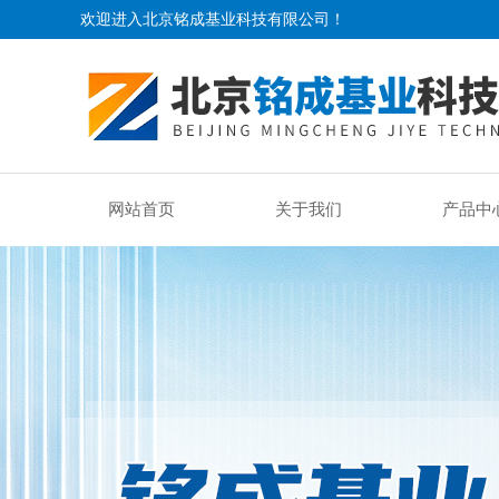
欢迎进入北京铭成基业科技有限公司！
网站首页
关于我们
产品中