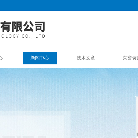
心
新闻中心
技术文章
荣誉资