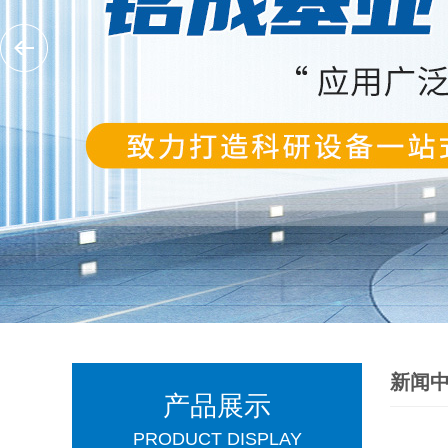
新闻
产品展示
PRODUCT DISPLAY