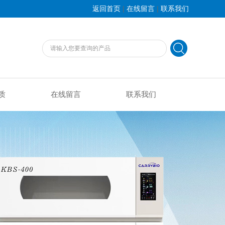
|
|
返回首页
在线留言
联系我们
质
在线留言
联系我们