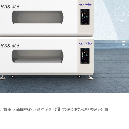
>
> 微粒分析仪通过SPOS技术测得粒径分布
首页
新闻中心