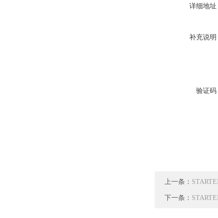
详细地址
补充说明
验证码
上一条：
STARTE
下一条：
STARTE