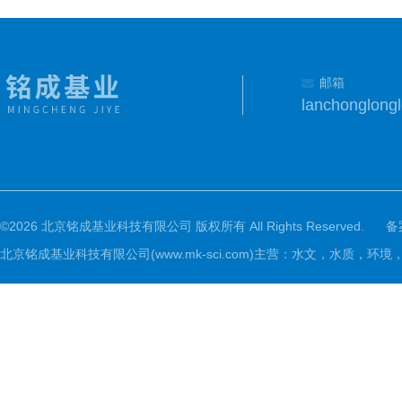
邮箱
lanchonglon
©2026 北京铭成基业科技有限公司 版权所有 All Rights Reserved.
备
北京铭成基业科技有限公司(www.mk-sci.com)主营：水文，水质，