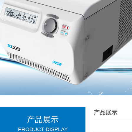
产品展示
产品展示
PRODUCT DISPLAY