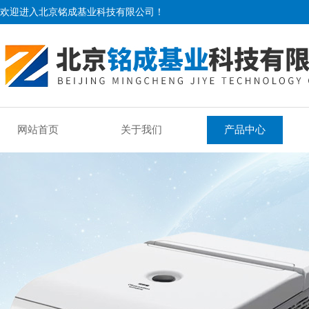
欢迎进入北京铭成基业科技有限公司！
网站首页
关于我们
产品中心