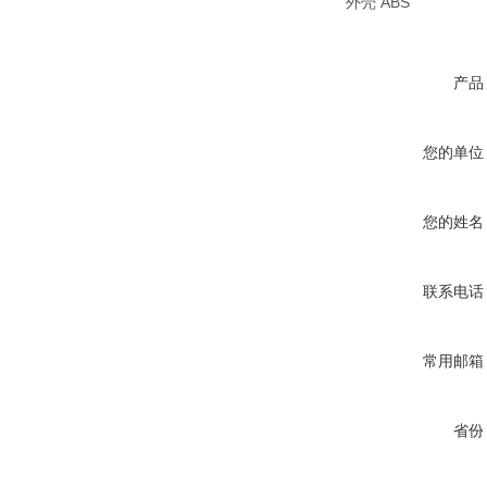
外壳 ABS
产品
您的单位
您的姓名
联系电话
常用邮箱
省份