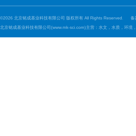
©2026 北京铭成基业科技有限公司 版权所有 All Rights Reserved.
备
北京铭成基业科技有限公司(www.mk-sci.com)主营：水文，水质，