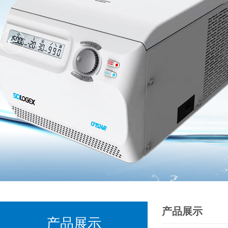
产品展示
产品展示