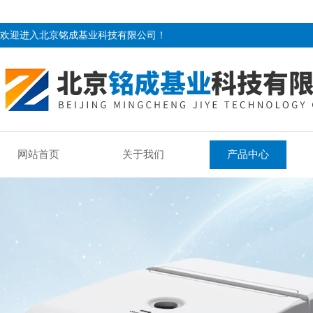
欢迎进入北京铭成基业科技有限公司！
网站首页
关于我们
产品中心