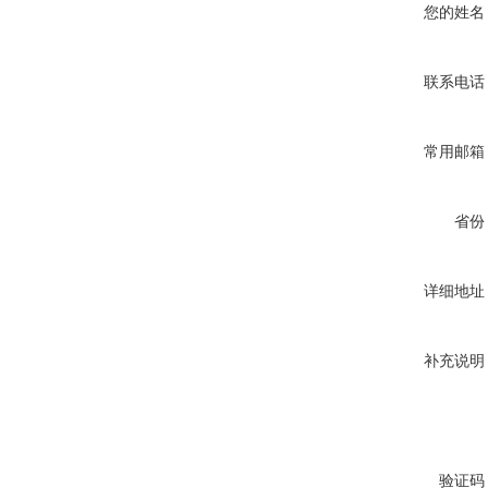
您的姓名
联系电话
常用邮箱
省份
详细地址
补充说明
验证码