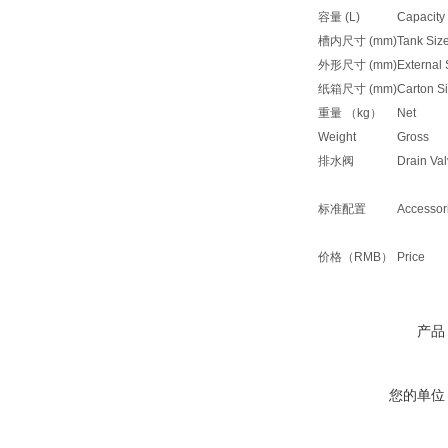
容量 (L)
Capacity
槽内尺寸 (mm)
Tank Siz
外形尺寸 (mm)
External
纸箱尺寸 (mm)
Carton S
重量 （kg）
Net
Weight
Gross
排水阀
Drain Va
标准配置
Accessor
价格（RMB）
Price
产品
您的单位