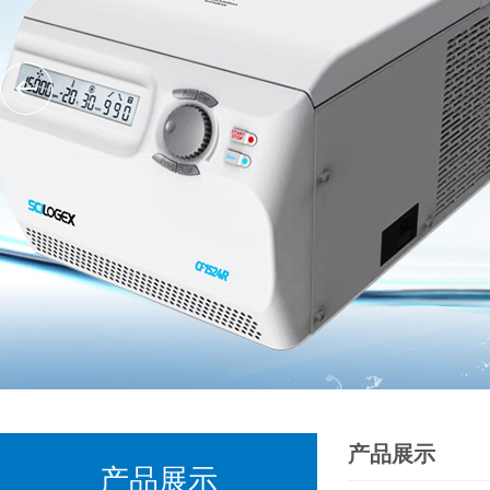
产品展示
产品展示