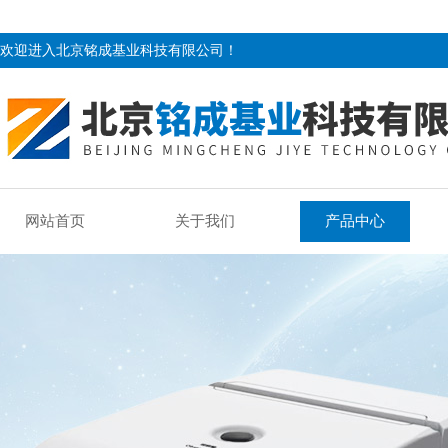
欢迎进入北京铭成基业科技有限公司！
网站首页
关于我们
产品中心