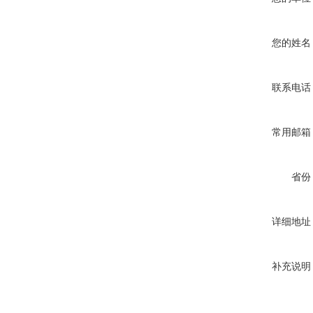
您的姓名
联系电话
常用邮箱
省份
详细地址
补充说明