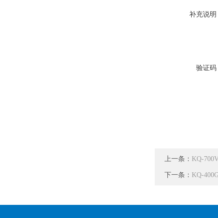
补充说明
验证码
上一条：
KQ-7
下一条：
KQ-4