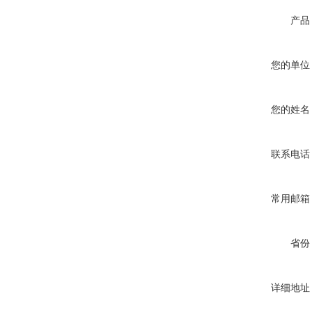
产品
您的单位
您的姓名
联系电话
常用邮箱
省份
详细地址