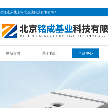
欢迎进入北京铭成基业科技有限公司！
网站首页
关于我们
产品中心