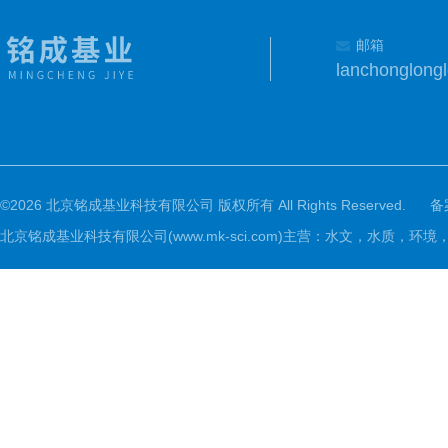
邮箱
lanchonglon
©2026 北京铭成基业科技有限公司 版权所有 All Rights Reserved.
备
北京铭成基业科技有限公司(www.mk-sci.com)主营：水文，水质，