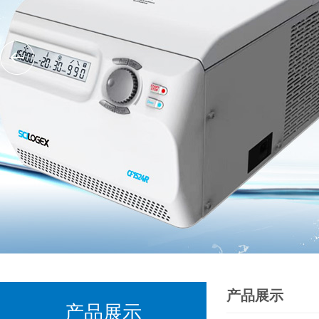
产品展示
产品展示