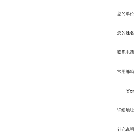
您的单位
您的姓名
联系电话
常用邮箱
省份
详细地址
补充说明