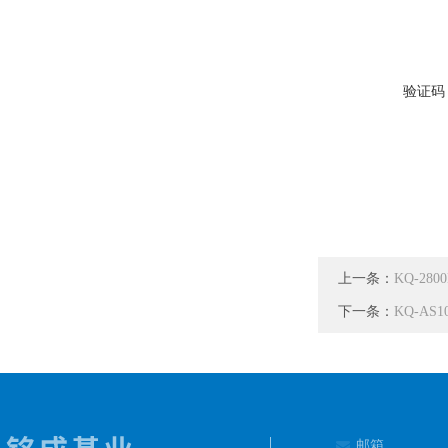
验证码
上一条：
KQ-2
下一条：
KQ-A
邮箱