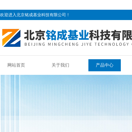
欢迎进入北京铭成基业科技有限公司！
网站首页
关于我们
产品中心