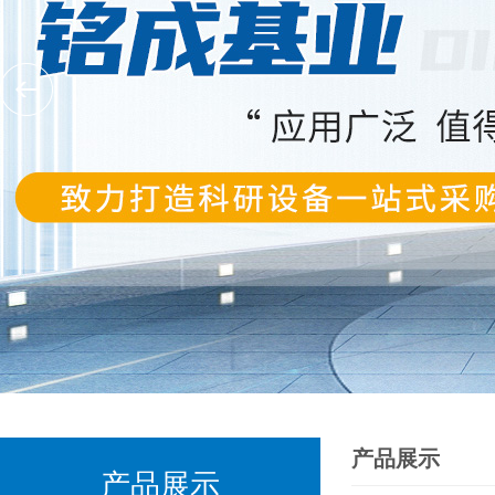
产品展示
产品展示