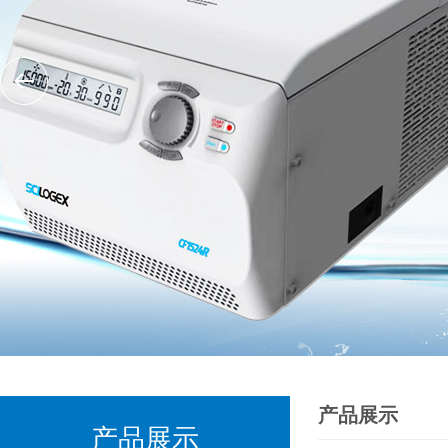
产品展示
产品展示