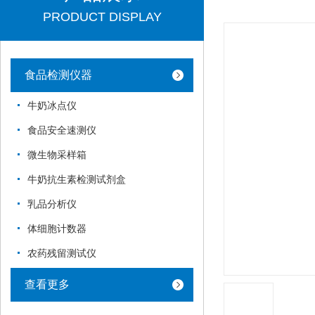
PRODUCT DISPLAY
食品检测仪器
牛奶冰点仪
食品安全速测仪
微生物采样箱
牛奶抗生素检测试剂盒
乳品分析仪
体细胞计数器
农药残留测试仪
查看更多