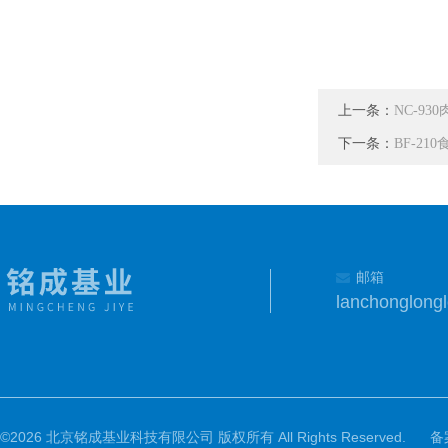
上一条：
NC-9
下一条：
BF-2
邮箱
lanchonglon
©2026 北京铭成基业科技有限公司 版权所有 All Rights Reserved.
备