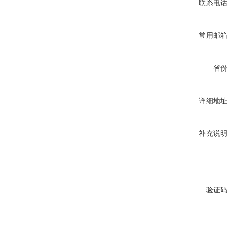
联系电话
常用邮箱
省份
详细地址
补充说明
验证码