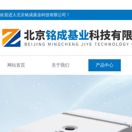
欢迎进入北京铭成基业科技有限公司！
网站首页
关于我们
产品中心