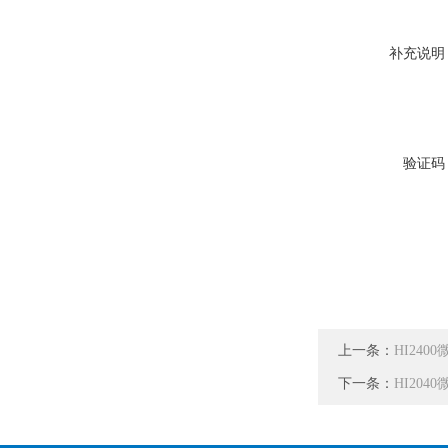
补充说明
验证码
上一条：
HI24
下一条：
HI20