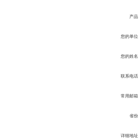
产品
您的单位
您的姓名
联系电话
常用邮箱
省份
详细地址