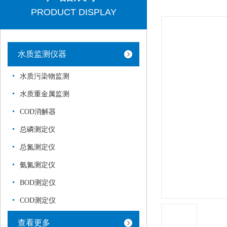
PRODUCT DISPLAY
水质监测仪器
水质污染物监测
水质重金属监测
COD消解器
总磷测定仪
总氮测定仪
氨氮测定仪
BOD测定仪
COD测定仪
查看更多