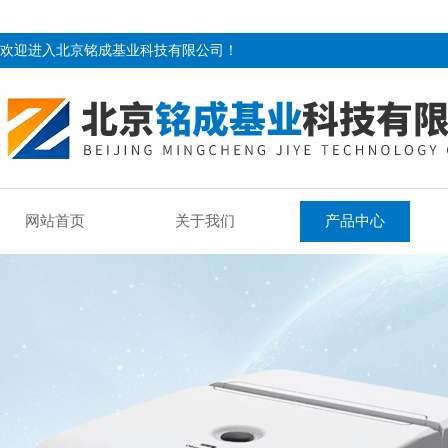
欢迎进入北京铭成基业科技有限公司！
网站首页
关于我们
产品中心