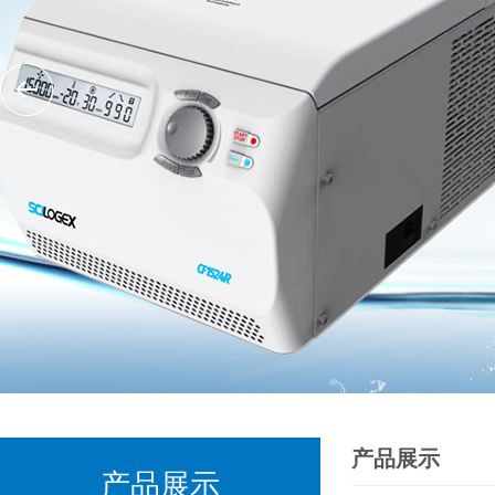
产品展示
产品展示