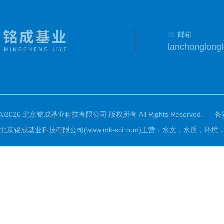
邮箱
lanchonglon
©2026 北京铭成基业科技有限公司 版权所有 All Rights Reserved.
备
北京铭成基业科技有限公司(www.mk-sci.com)主营：水文，水质，