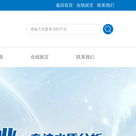
|
|
返回首页
在线留言
联系我们
质
在线留言
联系我们