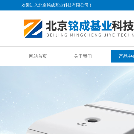
欢迎进入北京铭成基业科技有限公司！
网站首页
关于我们
产品中