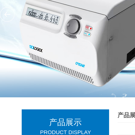
产品
产品展示
PRODUCT DISPLAY