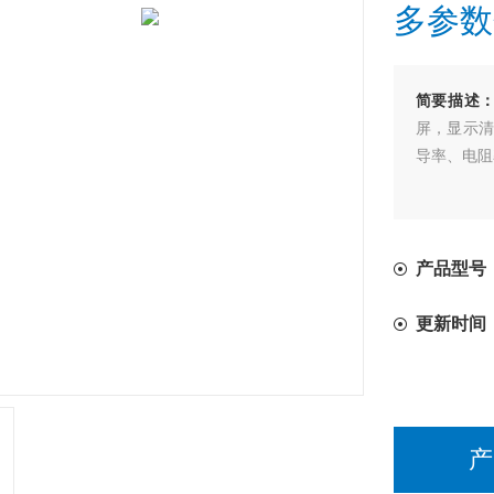
多参数
简要描述
屏，显示清
导率、电阻
产品型号：
更新时间
产