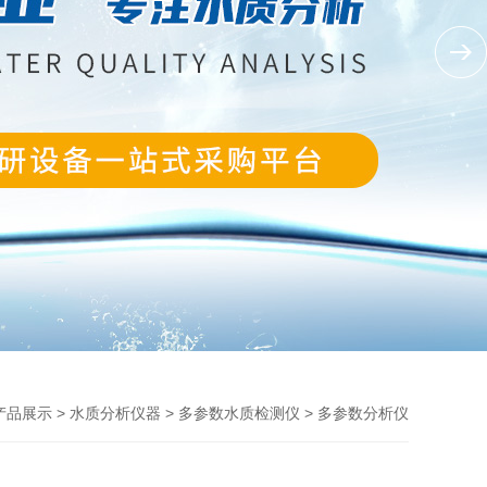
>
>
> 多参数分析仪
产品展示
水质分析仪器
多参数水质检测仪