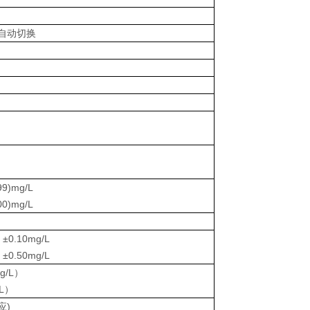
程自动切换
9)mg/L
0)mg/L
±0.10mg/L
±0.50mg/L
mg/L）
/L）
应)