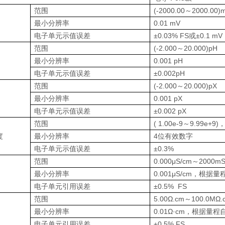
范围
(-2000.00～2000.00)
最小分辨率
0.01 mV
电子单元示值误差
±0.03% FS或±0.1 mV
范围
(-2.000～20.000)pH
最小分辨率
0.001 pH
电子单元示值误差
±0.002pH
范围
(-2.000～20.000)pX
最小分辨率
0.001 pX
电子单元示值误差
±0.002 pX
范围
( 1.00e-9～9.99e+9)，
度
最小分辨率
4位有效数字
电子单元示值误差
±0.3%
范围
0.000μS/cm～2000mS
最小分辨率
0.001μS/cm，根据
电子单元引用误差
±0.5% FS
范围
5.00Ω.cm～100.0MΩ.
最小分辨率
0.01Ω·cm，根据量
电子单元引用误差
±0.5% FS