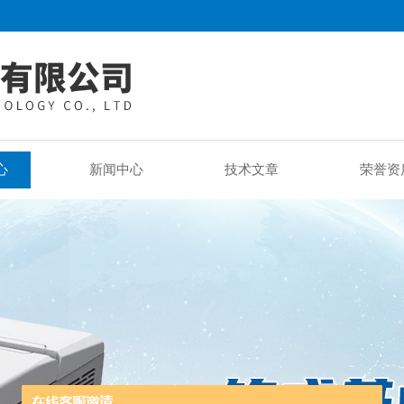
心
新闻中心
技术文章
荣誉资