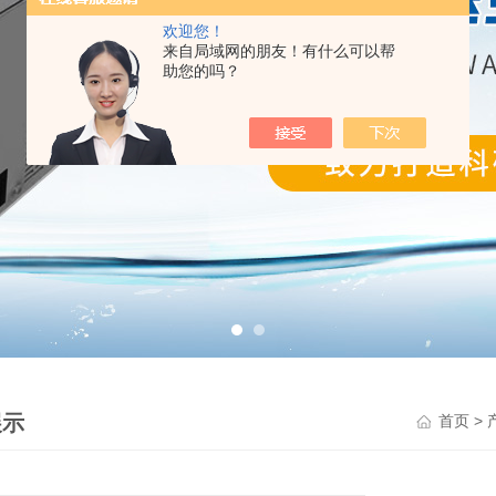
欢迎您！
来自局域网的朋友！有什么可以帮
助您的吗？
展示
>
首页