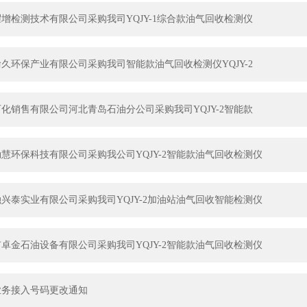
增检测技术有限公司采购我司YQJY-1综合款油气回收检测仪
久环保产业有限公司采购我司智能款油气回收检测仪YQJY-2
化销售有限公司河北青岛石油分公司采购我司YQJY-2智能款
慧环保科技有限公司采购我公司YQJY-2智能款油气回收检测仪
兴泰实业有限公司采购我司YQJY-2加油站油气回收智能检测仪
卓金石油设备有限公司采购我司YQJY-2智能款油气回收检测仪
业务接入号码更改通知