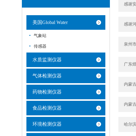
感谢安
美国Global Water
感谢河
气象站
泉州市
传感器
水质监测仪器
广东煜
气体检测仪器
内蒙古
药物检测仪器
内蒙古
食品检测仪器
环境检测仪器
哈尔滨