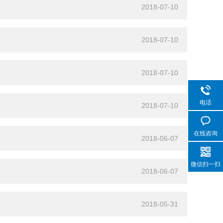
2018-07-10
2018-07-10
2018-07-10
电话
2018-07-10
在线咨询
2018-06-07
微信扫一扫
2018-06-07
2018-05-31