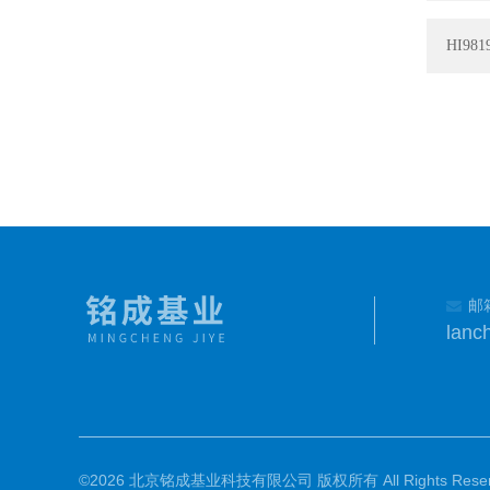
HI9
邮
lanc
©2026 北京铭成基业科技有限公司 版权所有 All Rights Reser