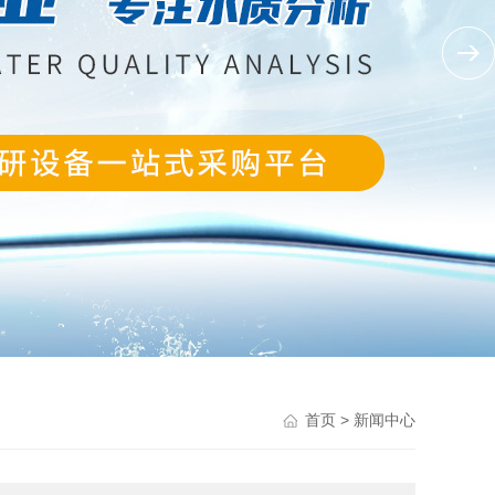
> 新闻中心
首页