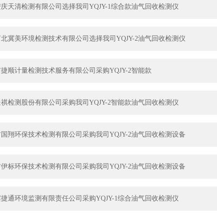
庆天清检测有限公司选择我司YQJY-1综合款油气回收检测仪
北冀美环境检测技术有限公司选择我司YQJY-2油气回收检测仪
捷顺计量检测技术服务有限公司采购YQJY-2智能款
祺检测股份有限公司采购我司YQJY-2智能款油气回收检测仪
国翔环保技术检测有限公司采购我司YQJY-2油气回收检测设备
伊标环保技术检测有限公司采购我司YQJY-2油气回收检测设备
捷通环境监测有限责任公司采购YQJY-1综合油气回收检测仪