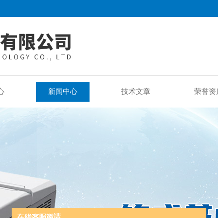
心
新闻中心
技术文章
荣誉资