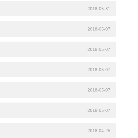
2018-05-31
2018-05-07
2018-05-07
2018-05-07
2018-05-07
2018-05-07
2018-04-25