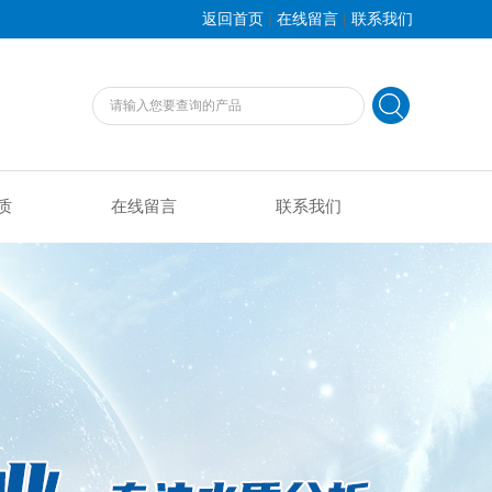
|
|
返回首页
在线留言
联系我们
质
在线留言
联系我们