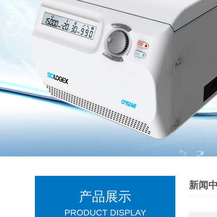
新闻
产品展示
PRODUCT DISPLAY