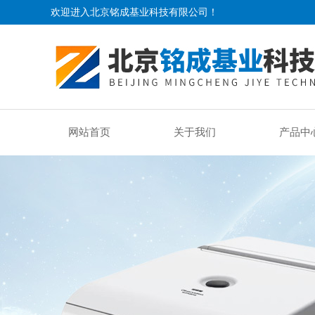
欢迎进入北京铭成基业科技有限公司！
网站首页
关于我们
产品中