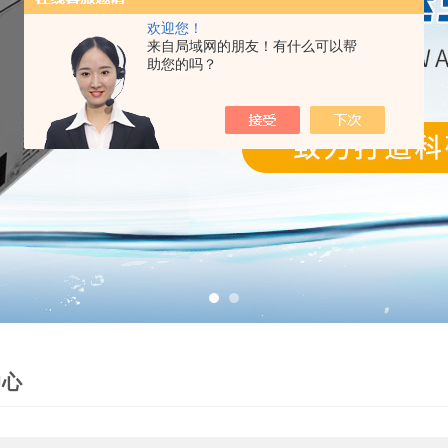
欢迎您！
来自局域网的朋友！有什么可以帮
助您的吗？
中心