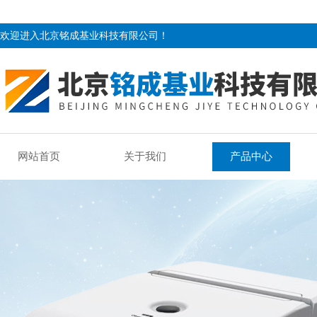
欢迎进入北京铭成基业科技有限公司！
网站首页
关于我们
产品中心