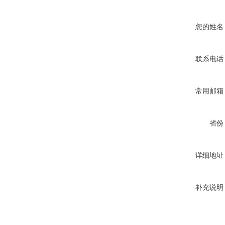
您的姓名
联系电话
常用邮箱
省份
详细地址
补充说明