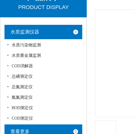
PRODUCT DISPLAY
水质监测仪器
水质污染物监测
水质重金属监测
COD消解器
总磷测定仪
总氮测定仪
氨氮测定仪
BOD测定仪
COD测定仪
查看更多