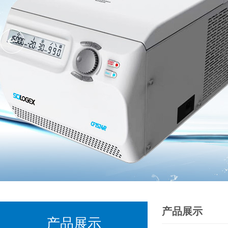
产品展示
产品展示