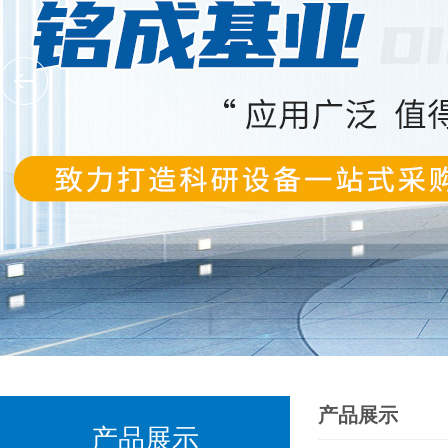
产品展示
产品展示