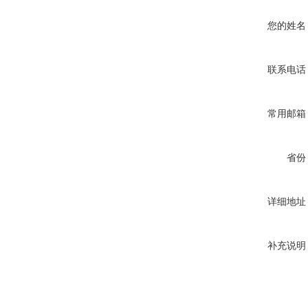
您的姓名
联系电话
常用邮箱
省份
详细地址
补充说明