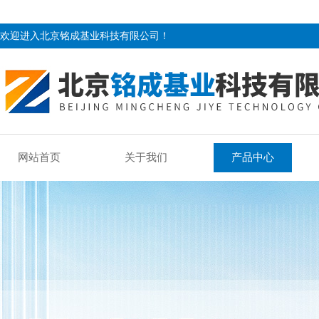
欢迎进入北京铭成基业科技有限公司！
网站首页
关于我们
产品中心