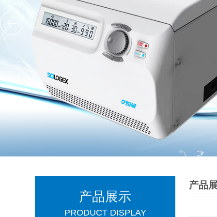
产品
产品展示
PRODUCT DISPLAY