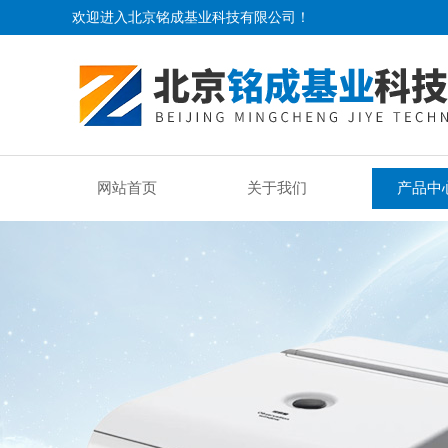
欢迎进入北京铭成基业科技有限公司！
网站首页
关于我们
产品中