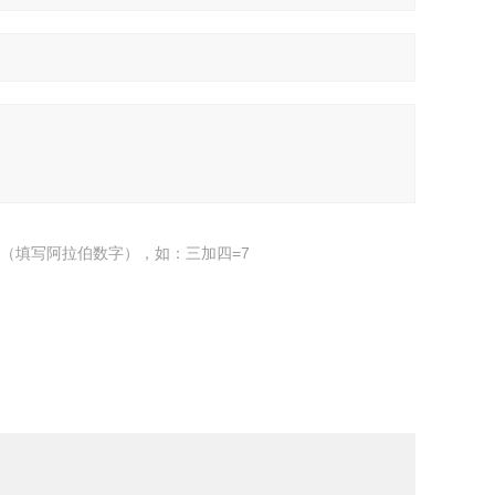
（填写阿拉伯数字），如：三加四=7