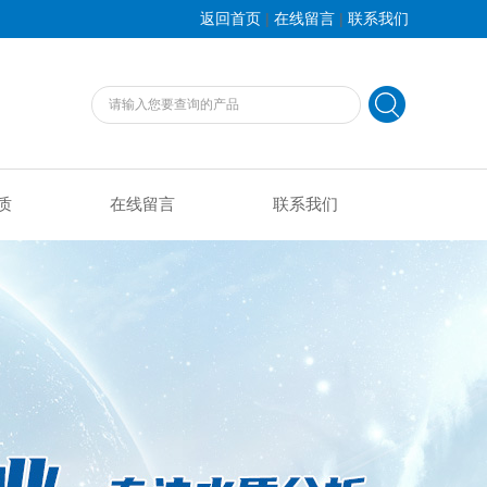
|
|
返回首页
在线留言
联系我们
质
在线留言
联系我们