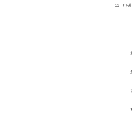
11
电磁