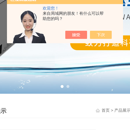
欢迎您！
来自局域网的朋友！有什么可以帮
助您的吗？
展示
>
首页
产品展