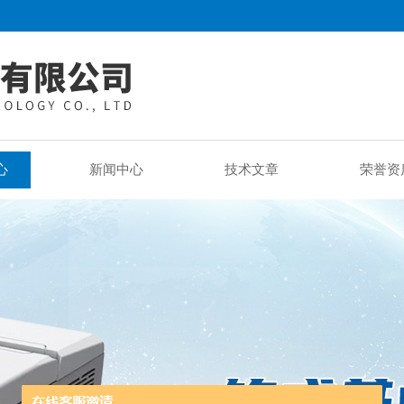
心
新闻中心
技术文章
荣誉资